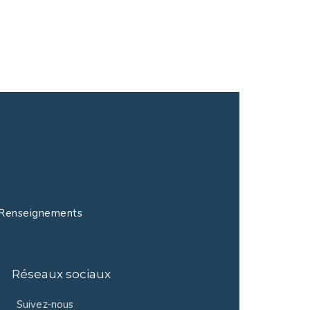
enseignements
Réseaux sociaux
Suivez-nous