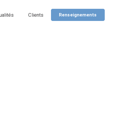
ualités
Clients
Renseignements