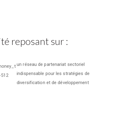
té reposant sur :
un réseau de partenariat sectoriel
indispensable pour les stratégies de
diversification et de développement