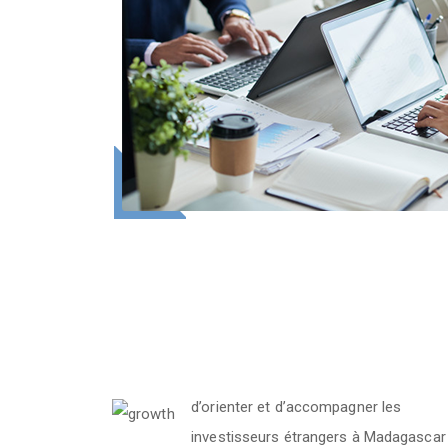
d’orienter et d’accompagner les
investisseurs étrangers à Madagascar