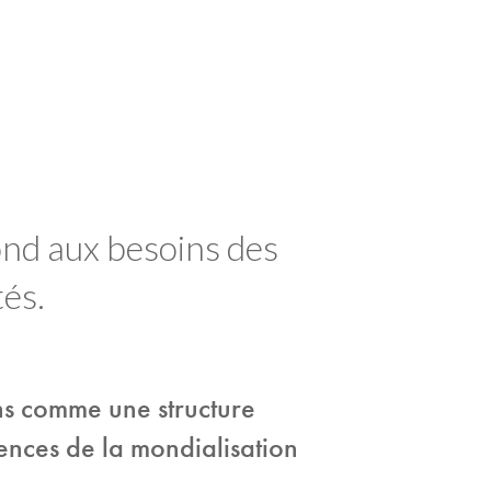
nd aux besoins des
tés.
s comme une structure
nces de la mondialisation