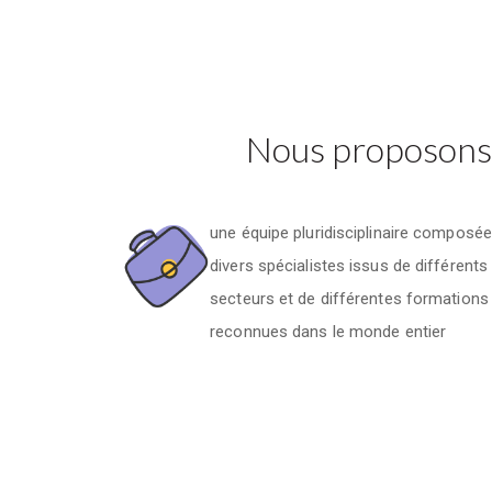
Nous proposons à
une équipe pluridisciplinaire composé
divers spécialistes issus de différents
secteurs et de différentes formations
reconnues dans le monde entier