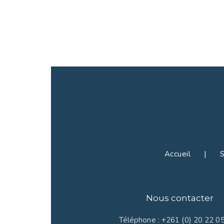
Accueil | Se
Nous contacter
Téléphone : +261 (0) 20 22 0