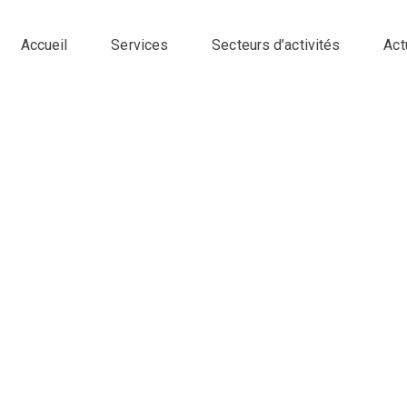
Accueil
Services
Secteurs d’activités
Act