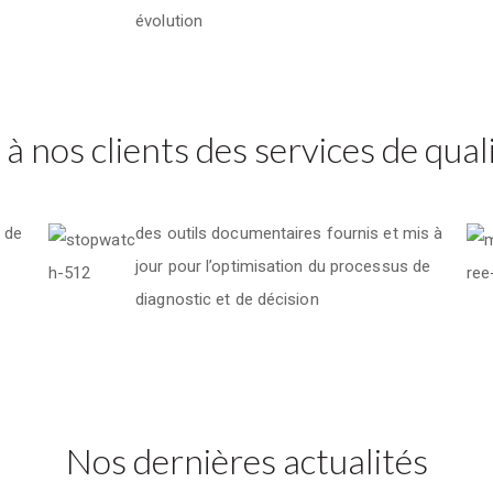
évolution
 nos clients des services de quali
e de
des outils documentaires fournis et mis à
jour pour l’optimisation du processus de
diagnostic et de décision
Nos dernières actualités