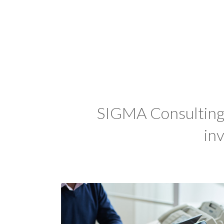
SIGMA Consulting 
inv