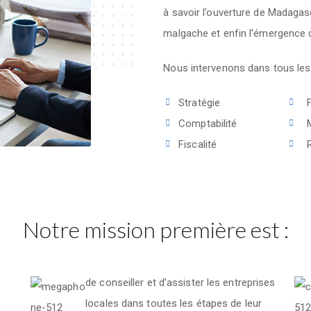
à savoir l’ouverture de Madagasc
malgache et enfin l’émergence 
Nous intervenons dans tous le
Stratégie
Comptabilité
Fiscalité
Notre mission première est :
de conseiller et d’assister les entreprises
locales dans toutes les étapes de leur