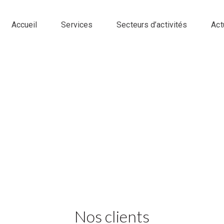
Accueil
Services
Secteurs d’activités
Act
Nos clients