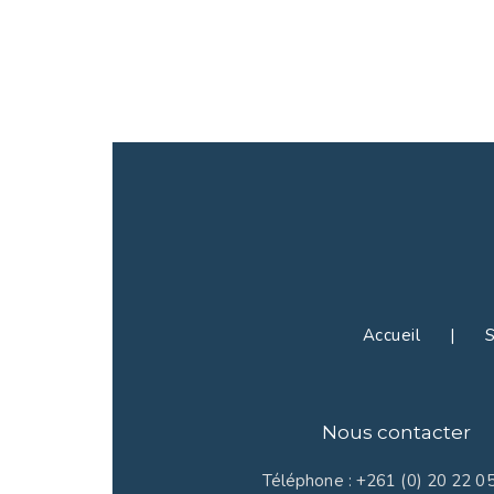
Accueil | Se
Nous contacter
Téléphone : +261 (0) 20 22 0