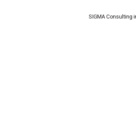
SIGMA Consulting in