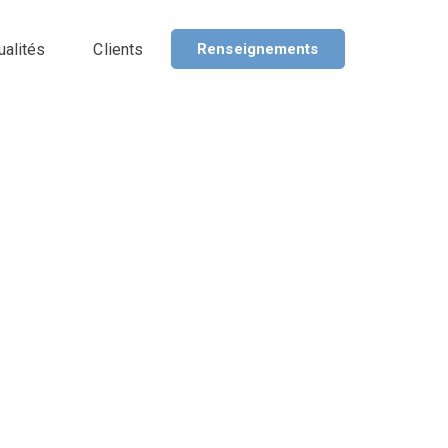
ualités
Clients
Renseignements