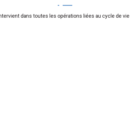
tervient dans toutes les opérations liées au cycle de vie 