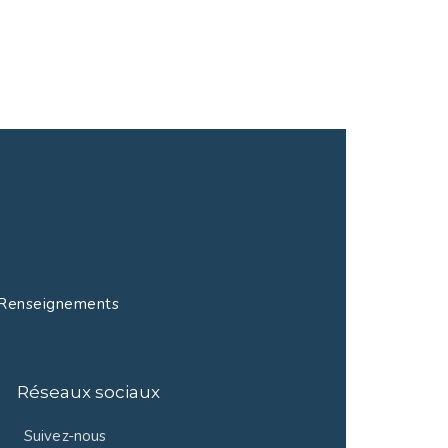
enseignements
Réseaux sociaux
Suivez-nous