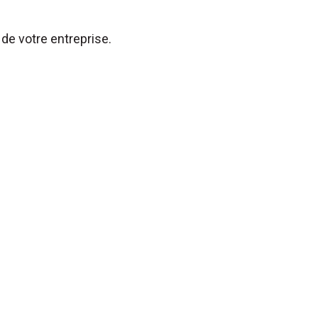
de votre entreprise.